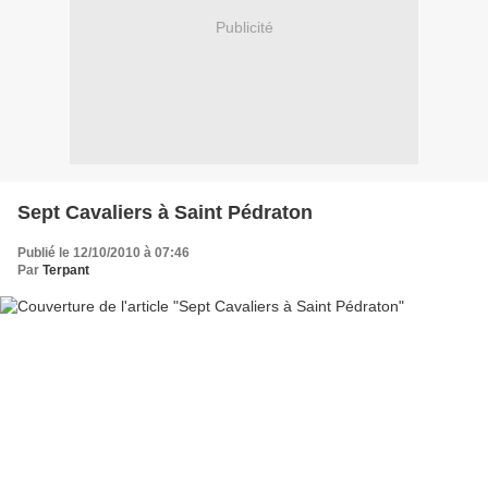
Publicité
Sept Cavaliers à Saint Pédraton
Publié le 12/10/2010 à 07:46
Par
Terpant