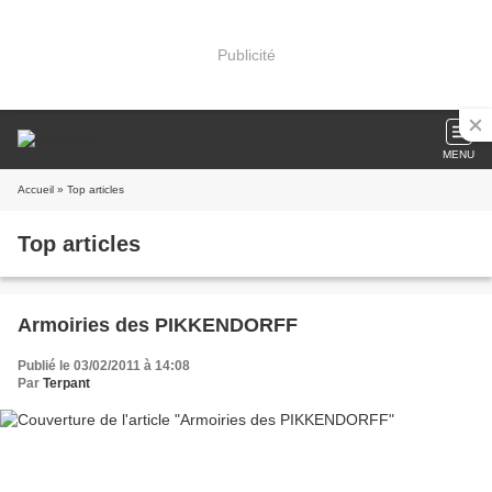
Publicité
MENU
Accueil
» Top articles
Top articles
Armoiries des PIKKENDORFF
Publié le 03/02/2011 à 14:08
Par
Terpant