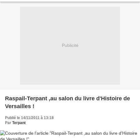
Publicité
Raspail-Terpant ,au salon du livre d'Histoire de
Versailles !
Publié le 14/11/2011 à 13:18
Par
Terpant