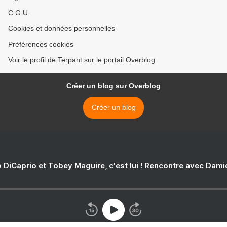
C.G.U.
Cookies et données personnelles
Préférences cookies
Voir le profil de Terpant sur le portail Overblog
Créer un blog sur Overblog
Créer un blog
 DiCaprio et Tobey Maguire, c'est lui ! Rencontre avec Dam