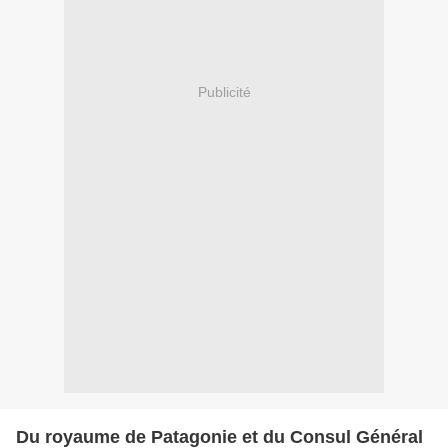
Publicité
Du royaume de Patagonie et du Consul Général