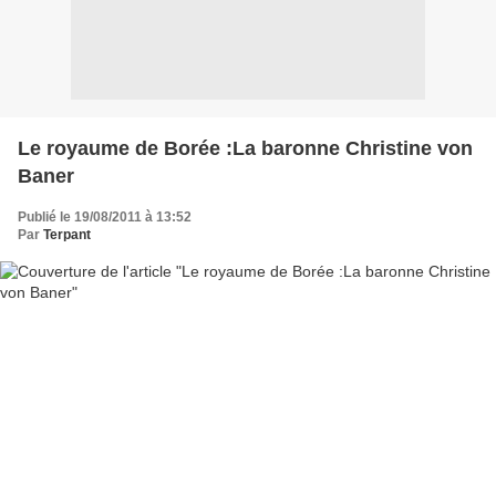
Le royaume de Borée :La baronne Christine von
Baner
Publié le 19/08/2011 à 13:52
Par
Terpant