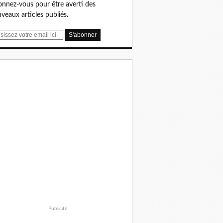
nnez-vous pour être averti des
veaux articles publiés.
Publicité