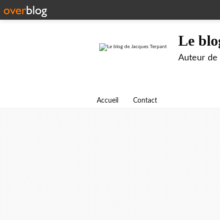
Le blo
Auteur de B
Accueil
Contact