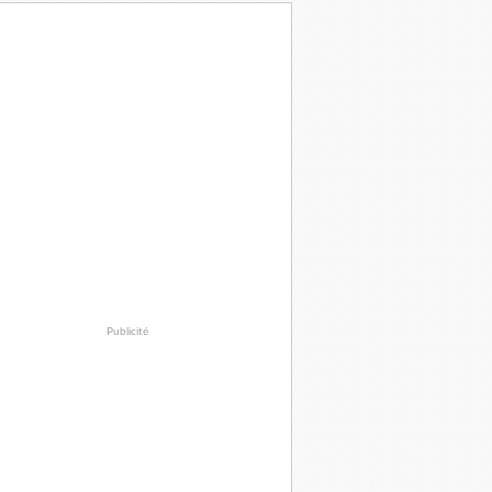
Publicité