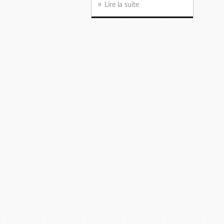
Lire la suite