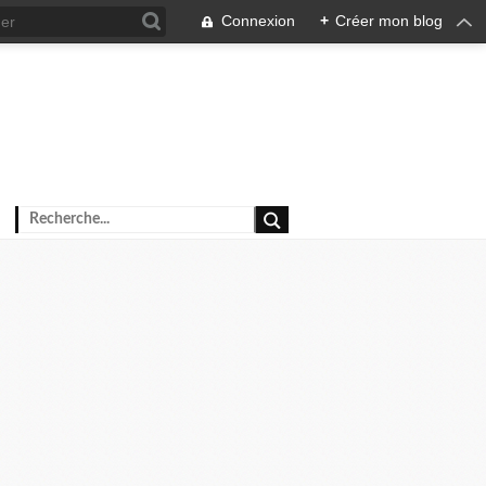
Connexion
+
Créer mon blog