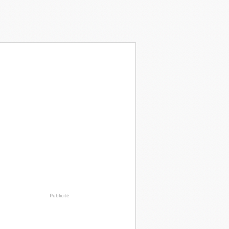
Publicité