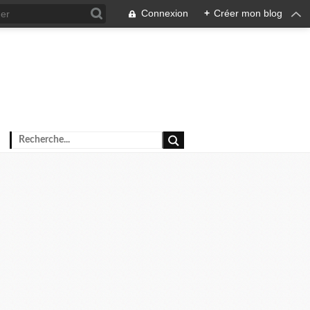
Connexion
+
Créer mon blog