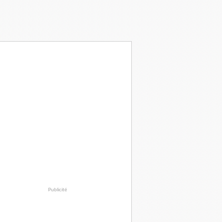
Publicité