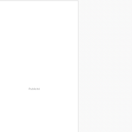
Publicité