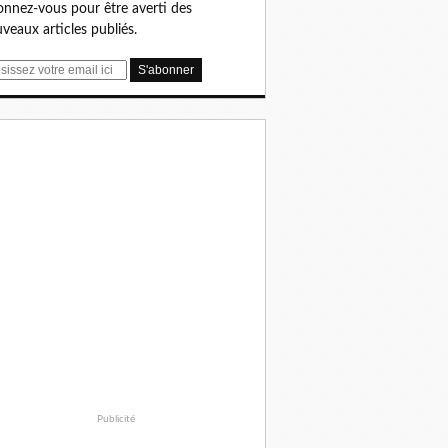
nnez-vous pour être averti des
veaux articles publiés.
Publicité