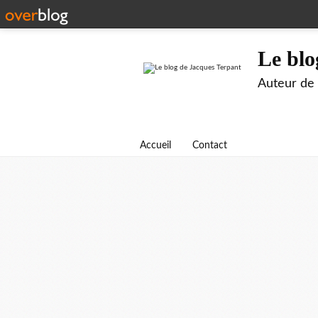
Le blo
Auteur de B
Accueil
Contact