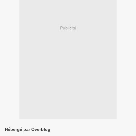
Publicité
Hébergé par Overblog