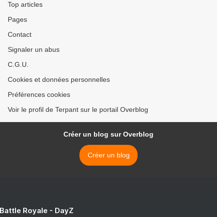
Top articles
Pages
Contact
Signaler un abus
C.G.U.
Cookies et données personnelles
Préférences cookies
Voir le profil de Terpant sur le portail Overblog
Créer un blog sur Overblog
Créer un blog
 Battle Royale - DayZ