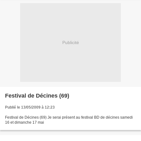
Publicité
Festival de Décines (69)
Publié le 13/05/2009 à 12:23
Festival de Décines (69) Je serai présent au festival BD de décines samedi
16 et dimanche 17 mai