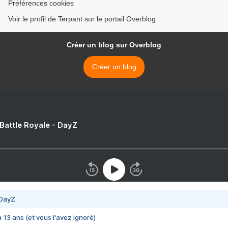
Préférences cookies
Voir le profil de Terpant sur le portail Overblog
Créer un blog sur Overblog
Créer un blog
 Battle Royale - DayZ
 DayZ
 a 13 ans (et vous l'avez ignoré)