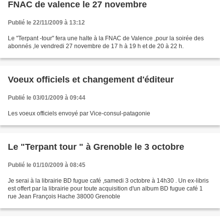
FNAC de valence le 27 novembre
Publié le 22/11/2009 à 13:12
Le "Terpant -tour" fera une halte à la FNAC de Valence ,pour la soirée des
abonnés ,le vendredi 27 novembre de 17 h à 19 h et de 20 à 22 h.
Voeux officiels et changement d'éditeur
Publié le 03/01/2009 à 09:44
Les voeux officiels envoyé par Vice-consul-patagonie
Le "Terpant tour " à Grenoble le 3 octobre
Publié le 01/10/2009 à 08:45
Je serai à la librairie BD fugue café ,samedi 3 octobre à 14h30 . Un ex-libris
est offert par la librairie pour toute acquisition d'un album BD fugue café 1
rue Jean François Hache 38000 Grenoble