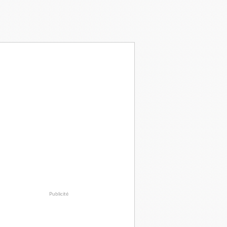
Publicité