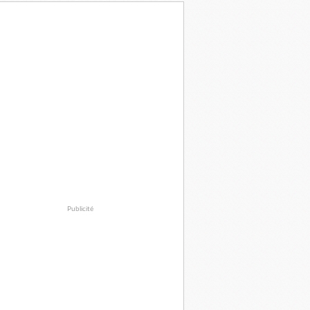
Publicité