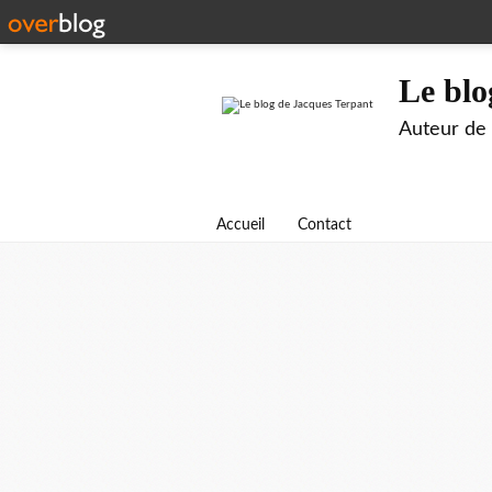
Le blo
Auteur de B
Accueil
Contact