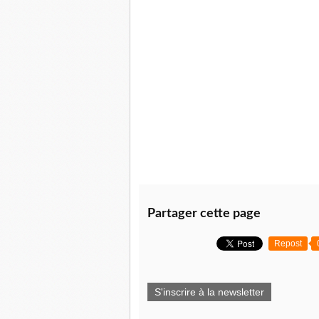
Partager cette page
Repost
S'inscrire à la newsletter