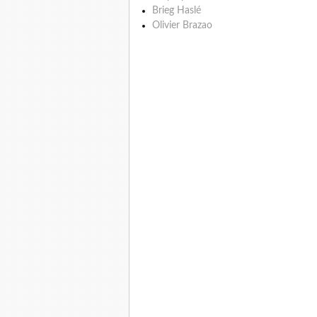
Brieg Haslé
Olivier Brazao