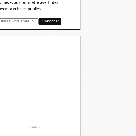
nnez-vous pour être averti des
veaux articles publiés.
Publicité