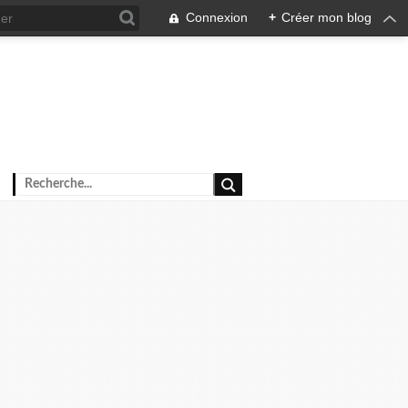
Connexion
+
Créer mon blog