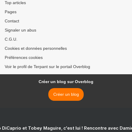
Top articles
Pages
Contact
Signaler un abus
C.G.U.
Cookies et données personnelles
Préférences cookies
Voir le profil de Terpant sur le portail Overblog
Créer un blog sur Overblog
Créer un blog
 DiCaprio et Tobey Maguire, c'est lui ! Rencontre avec Dam