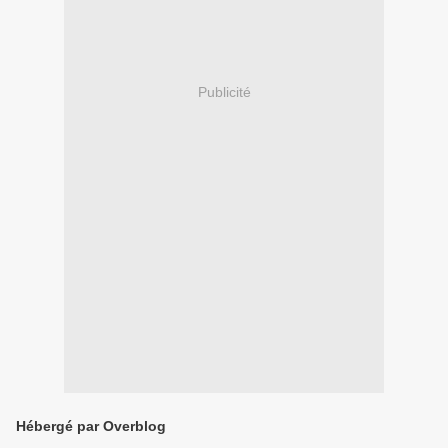
Publicité
Hébergé par Overblog