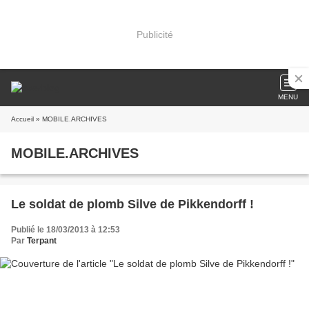
Publicité
MENU
Accueil
» MOBILE.ARCHIVES
MOBILE.ARCHIVES
Le soldat de plomb Silve de Pikkendorff !
Publié le 18/03/2013 à 12:53
Par
Terpant