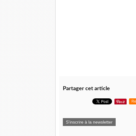
Partager cet article
Re
S'inscrire à la newsletter