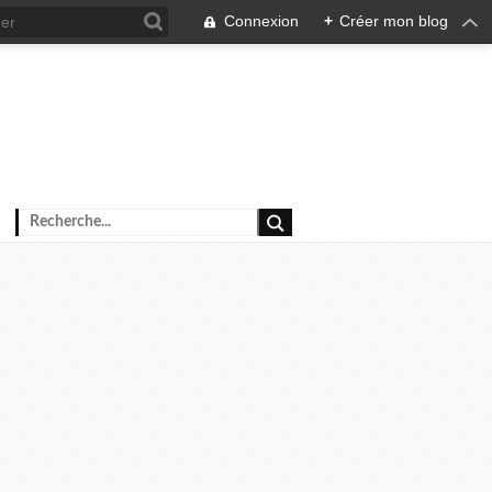
Connexion
+
Créer mon blog