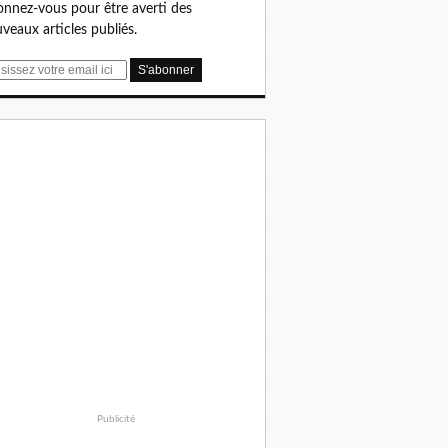
nnez-vous pour être averti des
veaux articles publiés.
Publicité