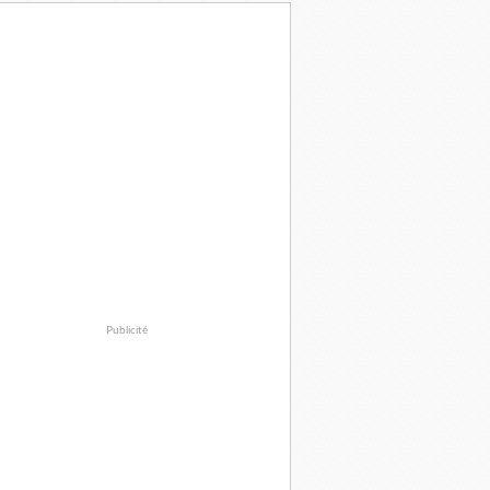
Publicité