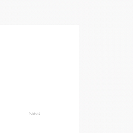
Publicité