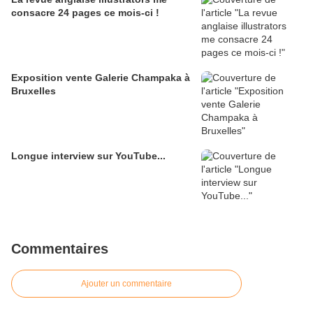
consacre 24 pages ce mois-ci !
Exposition vente Galerie Champaka à
Bruxelles
Longue interview sur YouTube...
Commentaires
Ajouter un commentaire