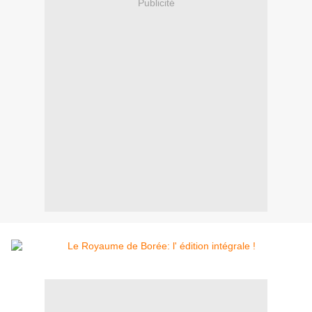
Publicité