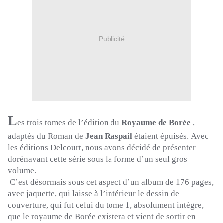
Publicité
L
es trois tomes de l’édition du
Royaume de
Borée
,
adaptés du Roman de
Jean Raspail
étaient épuisés.
Avec
les éditions
Delcourt
, nous avons décidé de présenter
dorénavant cette série sous la forme d’un seul gros
volume.
C’est désormais sous cet aspect d’un album de 176 pages,
avec jaquette, qui laisse à l’intérieur le dessin de
couverture, qui fut celui du tome 1, absolument intègre,
que le royaume de Borée existera et vient de sortir en