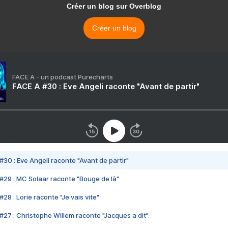
Créer un blog sur Overblog
Créer un blog
FACE A - un podcast Purecharts
FACE A #30 : Eve Angeli raconte "Avant de partir"
#30 : Eve Angeli raconte "Avant de partir"
#29 : MC Solaar raconte "Bouge de là"
28 : Lorie raconte "Je vais vite"
#27 : Christophe Willem raconte "Jacques a dit"