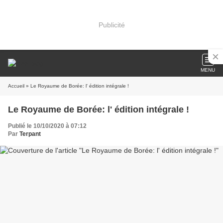
Publicité
MENU
Accueil
» Le Royaume de Borée: l' édition intégrale !
Le Royaume de Borée: l' édition intégrale !
Publié le 10/10/2020 à 07:12
Par
Terpant