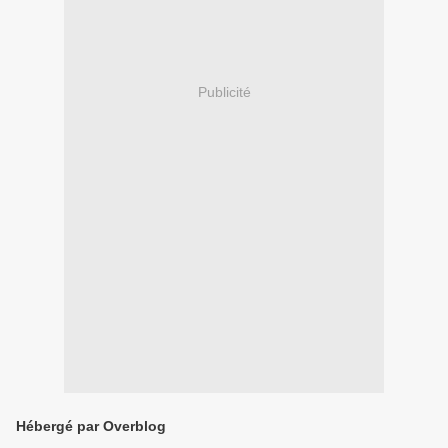
Publicité
Hébergé par Overblog