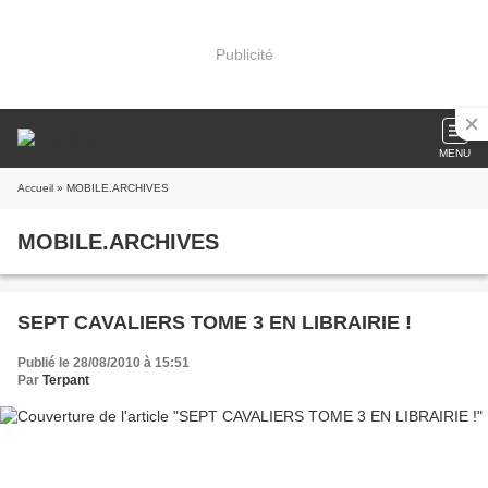
Publicité
MENU
Accueil
» MOBILE.ARCHIVES
MOBILE.ARCHIVES
SEPT CAVALIERS TOME 3 EN LIBRAIRIE !
Publié le 28/08/2010 à 15:51
Par
Terpant