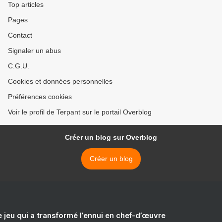
Top articles
Pages
Contact
Signaler un abus
C.G.U.
Cookies et données personnelles
Préférences cookies
Voir le profil de Terpant sur le portail Overblog
Créer un blog sur Overblog
Créer un blog
e jeu qui a transformé l’ennui en chef-d’œuvre