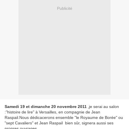
Publicité
Samedi 19 et dimanche 20 novembre 2011
,je serai au salon
:"histoire de lire" à Versailles, en compagnie de Jean
Raspail.Nous dédicacerons ensemble "le Royaume de Borée" ou
"sept Cavaliers" et Jean Raspail bien sûr, signera aussi ses
propres ouvrages.