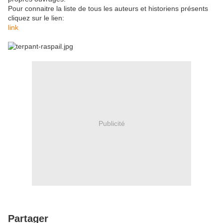
Pour connaitre la liste de tous les auteurs et historiens présents
cliquez sur le lien:
link
Publicité
Partager