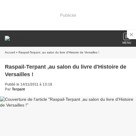
Publicité
MENU
Accueil
» Raspail-Terpant ,au salon du livre d'Histoire de Versailles !
Raspail-Terpant ,au salon du livre d'Histoire de
Versailles !
Publié le 14/11/2011 à 13:18
Par
Terpant