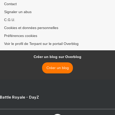
Contact
Signaler un abus
C.G.U.
Cookies et données personnelles
Préférences cookies
Voir le profil de Terpant sur le portail Overblog
Créer un blog sur Overblog
Créer un blog
 Battle Royale - DayZ