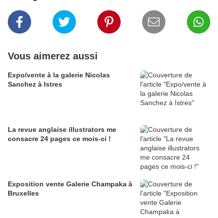
Vous aimerez aussi
Expo/vente à la galerie Nicolas
Sanchez à Istres
La revue anglaise illustrators me
consacre 24 pages ce mois-ci !
Exposition vente Galerie Champaka à
Bruxelles