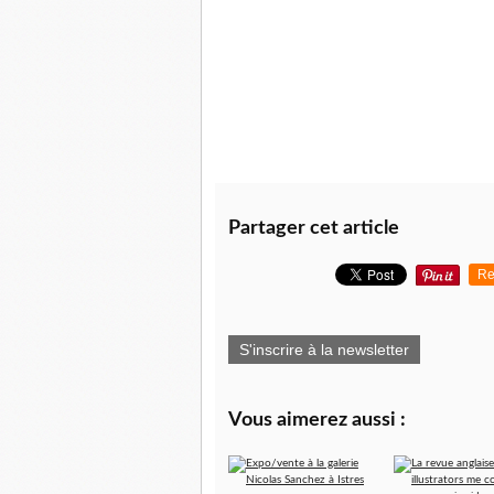
Partager cet article
Re
S'inscrire à la newsletter
Vous aimerez aussi :