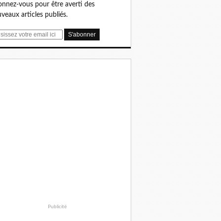
nnez-vous pour être averti des
veaux articles publiés.
Publicité