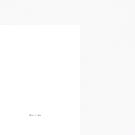
Publicité