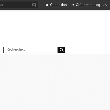
Connexion
+
Créer mon blog