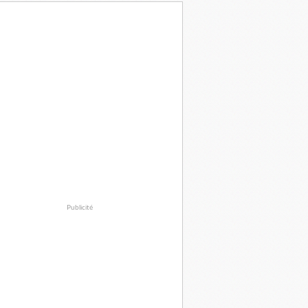
Publicité