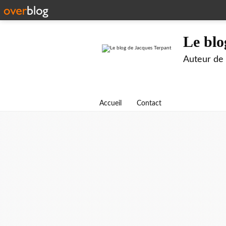
Le blo
Auteur de B
Accueil
Contact