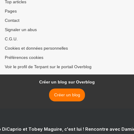
Top articles
Pages
Contact
Signaler un abus
C.G.U.
Cookies et données personnelles
Préférences cookies
Voir le profil de Terpant sur le portail Overblog
Créer un blog sur Overblog
Créer un blog
 DiCaprio et Tobey Maguire, c'est lui ! Rencontre avec Dam