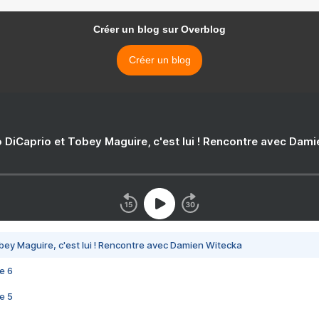
Créer un blog sur Overblog
Créer un blog
 DiCaprio et Tobey Maguire, c'est lui ! Rencontre avec Dam
bey Maguire, c'est lui ! Rencontre avec Damien Witecka
e 6
e 5