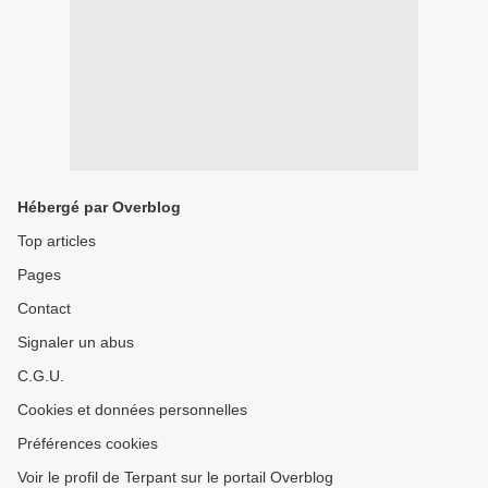
Hébergé par Overblog
Top articles
Pages
Contact
Signaler un abus
C.G.U.
Cookies et données personnelles
Préférences cookies
Voir le profil de Terpant sur le portail Overblog