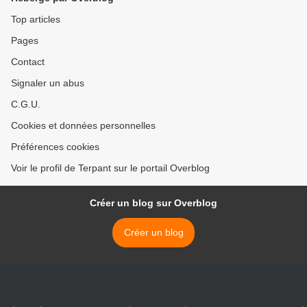
Top articles
Pages
Contact
Signaler un abus
C.G.U.
Cookies et données personnelles
Préférences cookies
Voir le profil de Terpant sur le portail Overblog
Créer un blog sur Overblog
Créer un blog