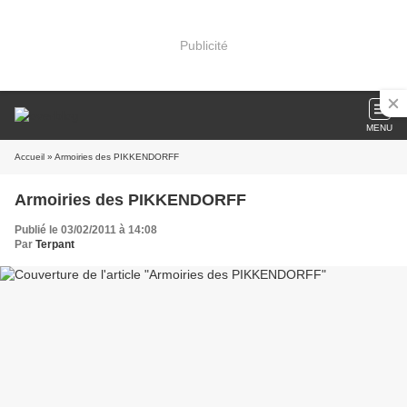
Publicité
MENU
Accueil
» Armoiries des PIKKENDORFF
Armoiries des PIKKENDORFF
Publié le 03/02/2011 à 14:08
Par
Terpant