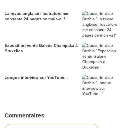
La revue anglaise illustrators me
consacre 24 pages ce mois-ci !
Exposition vente Galerie Champaka à
Bruxelles
Longue interview sur YouTube...
Commentaires