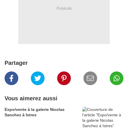
Publicité
Partager
Vous aimerez aussi
Expo/vente à la galerie Nicolas
Sanchez à Istres