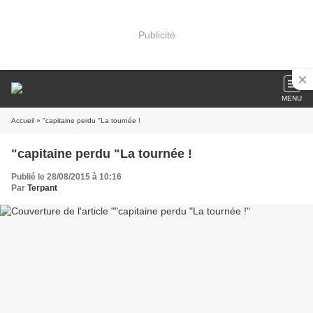
Publicité
MENU
Accueil
» "capitaine perdu "La tournée !
"capitaine perdu "La tournée !
Publié le 28/08/2015 à 10:16
Par
Terpant