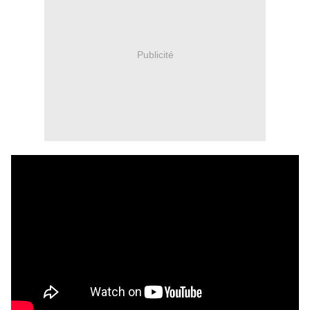
Publicité