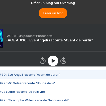
Créer un blog sur Overblog
Créer un blog
FACE A - un podcast Purecharts
FACE A #30 : Eve Angeli raconte "Avant de partir"
#30 : Eve Angeli raconte "Avant de partir"
#29 : MC Solaar raconte "Bouge de là"
28 : Lorie raconte "Je vais vite"
#27 : Christophe Willem raconte "Jacques a dit"