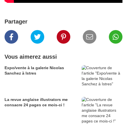
Partager
Vous aimerez aussi
Expo/vente à la galerie Nicolas
Sanchez à Istres
La revue anglaise illustrators me
consacre 24 pages ce mois-ci !