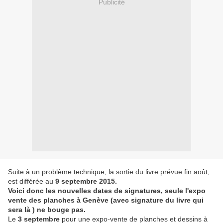
Publicité
Suite à un problème technique, la sortie du livre prévue fin août,
est différée au
9 septembre 2015.
Voici donc les nouvelles dates de signatures, seule l'expo
vente des planches à Genève (avec signature du livre qui
sera là ) ne bouge pas.
Le
3 septembre
pour une expo-vente de planches et dessins à