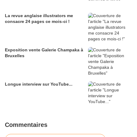
La revue anglaise illustrators me
consacre 24 pages ce mois-ci !
Exposition vente Galerie Champaka à
Bruxelles
Longue interview sur YouTube...
Commentaires