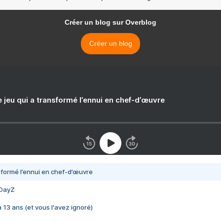
Créer un blog sur Overblog
Créer un blog
e jeu qui a transformé l’ennui en chef-d’œuvre
nsformé l’ennui en chef-d’œuvre
 DayZ
 a 13 ans (et vous l'avez ignoré)