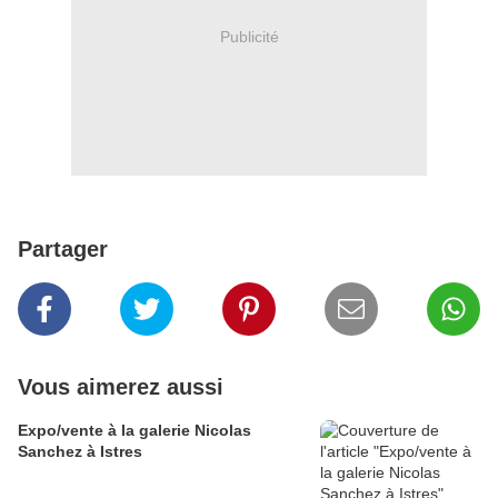
Publicité
Partager
Vous aimerez aussi
Expo/vente à la galerie Nicolas
Sanchez à Istres