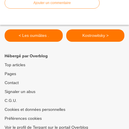
Ajouter un commentaire
< Les oumiâtes .
Kostrowitsky >
Hébergé par Overblog
Top articles
Pages
Contact
Signaler un abus
C.G.U.
Cookies et données personnelles
Préférences cookies
Voir le profil de Terpant sur le portail Overblog