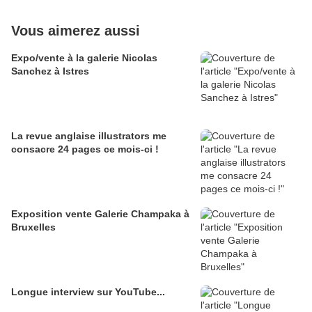
Vous aimerez aussi
Expo/vente à la galerie Nicolas
Sanchez à Istres
La revue anglaise illustrators me
consacre 24 pages ce mois-ci !
Exposition vente Galerie Champaka à
Bruxelles
Longue interview sur YouTube...