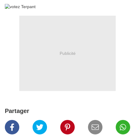
Publicité
Partager