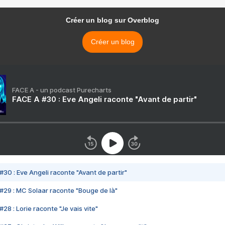
Créer un blog sur Overblog
Créer un blog
FACE A - un podcast Purecharts
FACE A #30 : Eve Angeli raconte "Avant de partir"
#30 : Eve Angeli raconte "Avant de partir"
#29 : MC Solaar raconte "Bouge de là"
28 : Lorie raconte "Je vais vite"