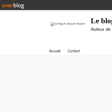
Le blo
Auteur de B
Accueil
Contact