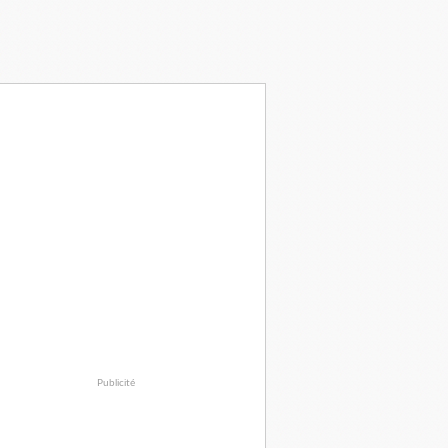
Publicité