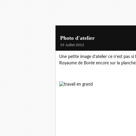
Photo d'atelier
19 Juillet 2012
Une petite image d'atelier ce n'est pas s
Royaume de Borée encore sur la planche.