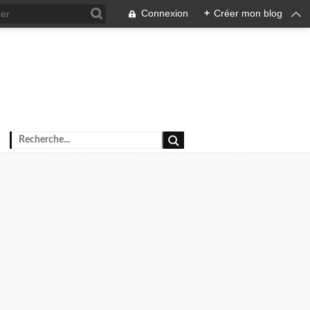
Connexion
+
Créer mon blog