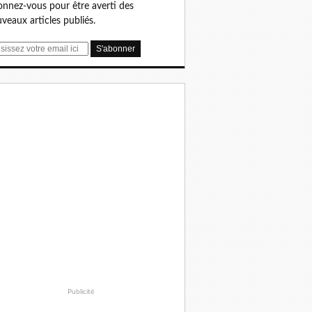
nnez-vous pour être averti des
veaux articles publiés.
Publicité