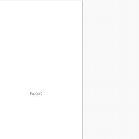
Publicité