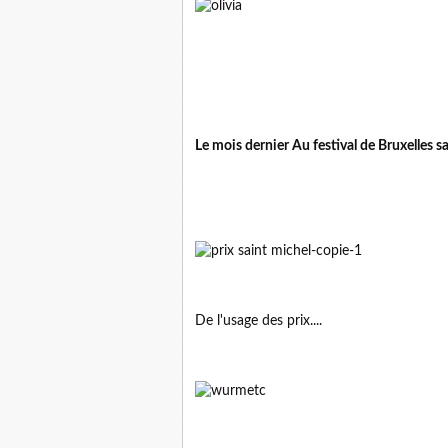
Le mois dernier Au festival de Bruxelles sa
De l'usage des prix....