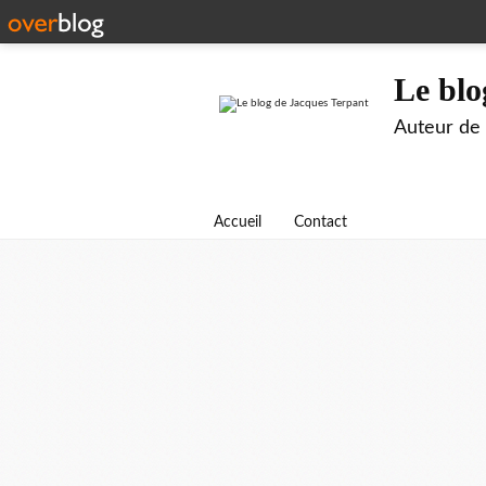
Le blo
Auteur de B
Accueil
Contact