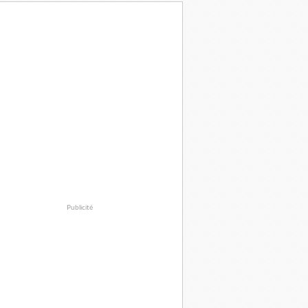
Publicité