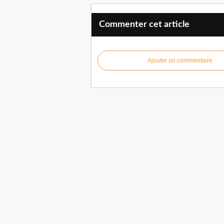
Commenter cet article
Ajouter un commentaire