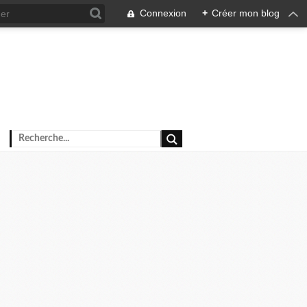
Connexion
+
Créer mon blog