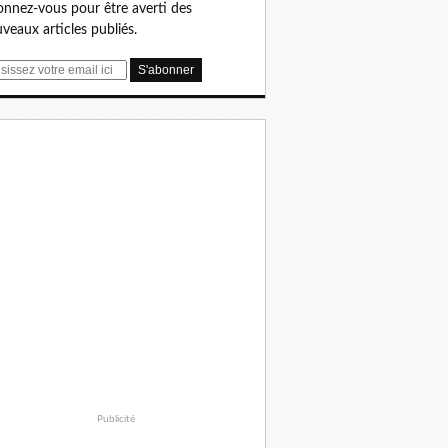
nnez-vous pour être averti des
veaux articles publiés.
Publicité