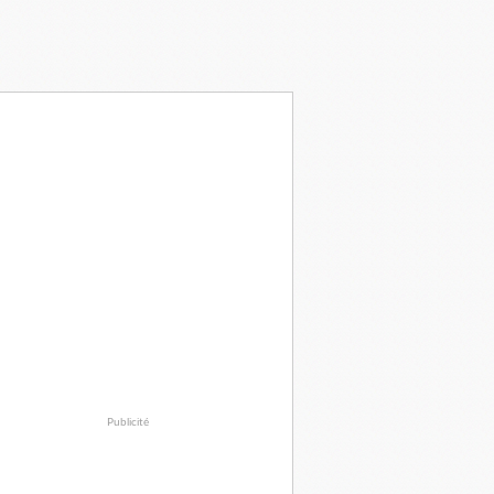
Publicité