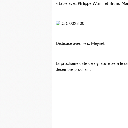
à table avec Philippe Wurm et Bruno Mar
Dédicace avec Félix Meynet.
La prochaine date de signature ,sera le sal
décembre prochain.