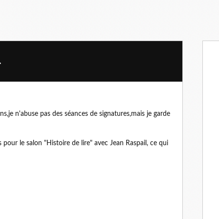
.
ns,je n'abuse pas des séances de signatures,mais je garde
s pour le salon "Histoire de lire" avec Jean Raspail, ce qui