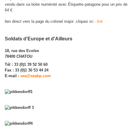
vendu dans sa boite numéroté avec Étiquette patagone pour un prix de
64 €.
lien direct vers la page du colonel major ,cliquez ici :
link
Soldats d'Europe et d'Ailleurs
18, rue des Ecoles
78400 CHATOU
Tél : 33 (0)1 39 52 50 60
Fax : 33 (0)1 30 53 44 24
E-mail :
sea@seabp.com