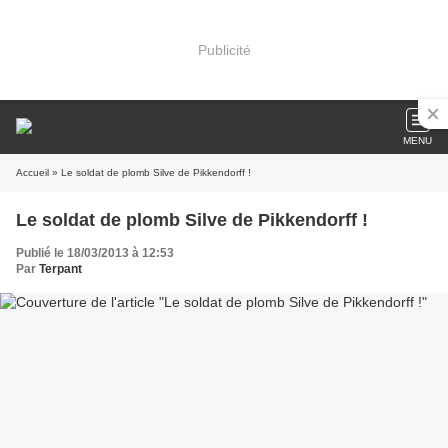
Publicité
MENU
Accueil
» Le soldat de plomb Silve de Pikkendorff !
Le soldat de plomb Silve de Pikkendorff !
Publié le 18/03/2013 à 12:53
Par
Terpant