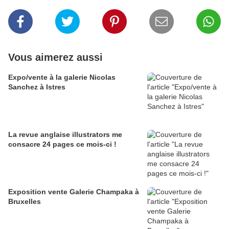
Vous aimerez aussi
Expo/vente à la galerie Nicolas
Sanchez à Istres
La revue anglaise illustrators me
consacre 24 pages ce mois-ci !
Exposition vente Galerie Champaka à
Bruxelles