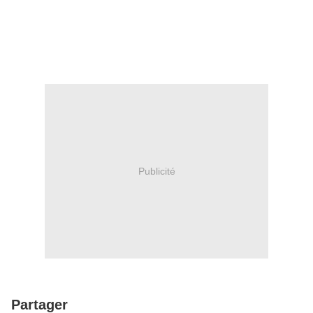
Publicité
Partager