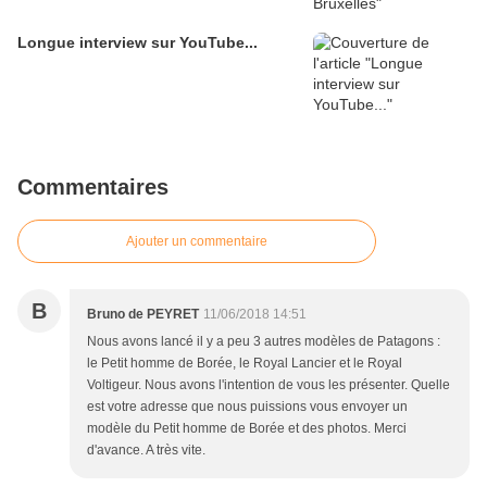
Longue interview sur YouTube...
Commentaires
Ajouter un commentaire
B
Bruno de PEYRET
11/06/2018 14:51
Nous avons lancé il y a peu 3 autres modèles de Patagons :
le Petit homme de Borée, le Royal Lancier et le Royal
Voltigeur. Nous avons l'intention de vous les présenter. Quelle
est votre adresse que nous puissions vous envoyer un
modèle du Petit homme de Borée et des photos. Merci
d'avance. A très vite.