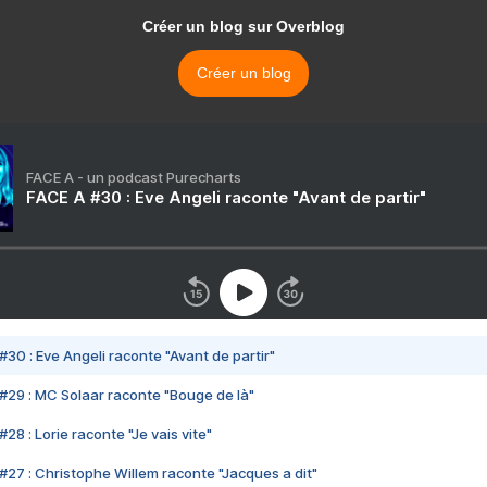
Créer un blog sur Overblog
Créer un blog
FACE A - un podcast Purecharts
FACE A #30 : Eve Angeli raconte "Avant de partir"
#30 : Eve Angeli raconte "Avant de partir"
#29 : MC Solaar raconte "Bouge de là"
28 : Lorie raconte "Je vais vite"
#27 : Christophe Willem raconte "Jacques a dit"