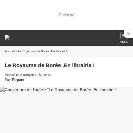
Publicité
MENU
Accueil
» Le Royaume de Borée ,En librairie !
Le Royaume de Borée ,En librairie !
Publié le 23/08/2011 à 10:16
Par
Terpant