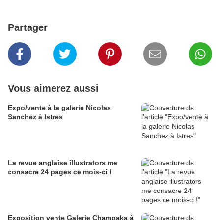
Partager
Vous aimerez aussi
Expo/vente à la galerie Nicolas
Sanchez à Istres
La revue anglaise illustrators me
consacre 24 pages ce mois-ci !
Exposition vente Galerie Champaka à