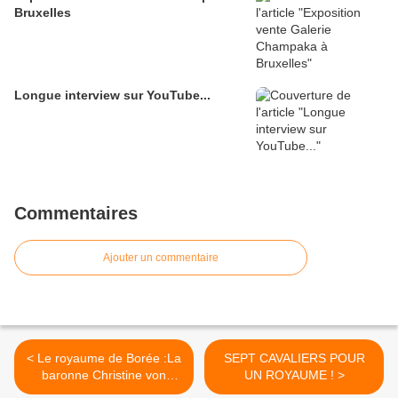
Bruxelles
Longue interview sur YouTube...
Commentaires
Ajouter un commentaire
< Le royaume de Borée :La
SEPT CAVALIERS POUR
baronne Christine von
UN ROYAUME ! >
Baner