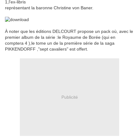
1,l'ex-libris
représentant la baronne Christine von Baner.
À noter que les éditions DELCOURT propose un pack où, avec le
premier album de la série :le Royaume de Borée (qui en
comptera 4 ),le tome un de la première série de la saga
PIKKENDORFF ,"sept cavaliers" est offert.
Publicité