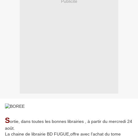
Publicité
S
ortie, dans toutes les bonnes librairies , à partir du mercredi 24
août.
La chaine de librairie BD FUGUE,offre avec l'achat du tome