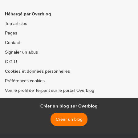
Hébergé par Overblog
Top articles
Pages
Contact
Signaler un abus
C.G.U.
Cookies et données personnelles
Préférences cookies
Voir le profil de Terpant sur le portail Overblog
Créer un blog sur Overblog
Créer un blog