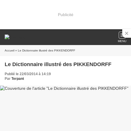
Publicité
MENU
Accueil
» Le Dictionnaire illustré des PIKKENDORFF
Le Dictionnaire illustré des PIKKENDORFF
Publié le 22/03/2014 à 14:19
Par
Terpant