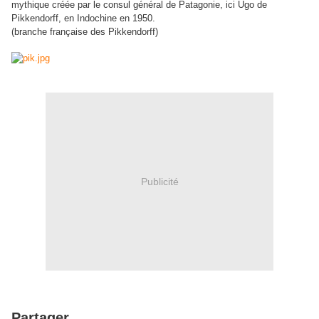
mythique créée par le consul général de Patagonie, ici Ugo de
Pikkendorff
, en Indochine en 1950
.
(branche française des
Pikkendorff
)
Publicité
Partager