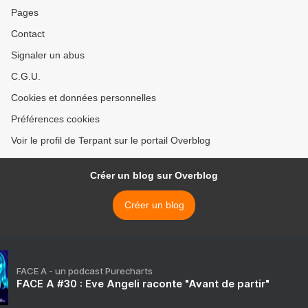
Pages
Contact
Signaler un abus
C.G.U.
Cookies et données personnelles
Préférences cookies
Voir le profil de Terpant sur le portail Overblog
Créer un blog sur Overblog
Créer un blog
FACE A - un podcast Purecharts
FACE A #30 : Eve Angeli raconte "Avant de partir"