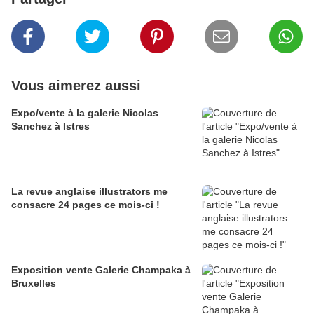
Vous aimerez aussi
Expo/vente à la galerie Nicolas
Sanchez à Istres
La revue anglaise illustrators me
consacre 24 pages ce mois-ci !
Exposition vente Galerie Champaka à
Bruxelles