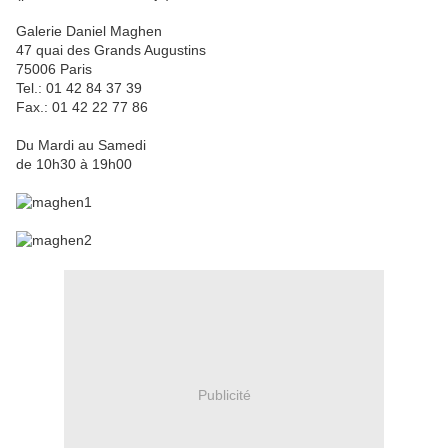
Galerie Daniel Maghen
47 quai des Grands Augustins
75006 Paris
Tel.: 01 42 84 37 39
Fax.: 01 42 22 77 86
Du Mardi au Samedi
de 10h30 à 19h00
Publicité