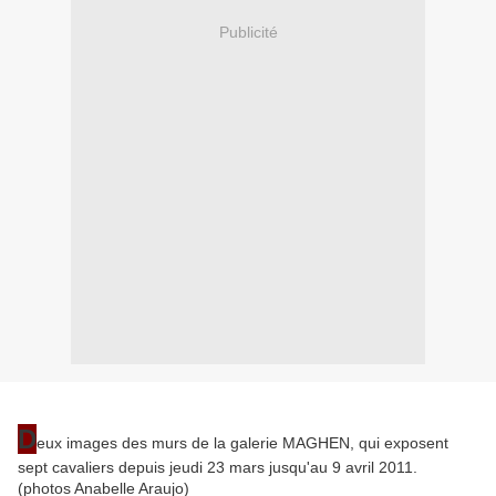
Publicité
D
eux images des murs de la galerie MAGHEN, qui exposent
sept cavaliers depuis jeudi 23 mars jusqu'au 9 avril 2011.
(photos Anabelle Araujo)