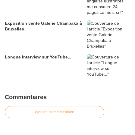
Exposition vente Galerie Champaka à
Bruxelles
Longue interview sur YouTube...
Commentaires
Ajouter un commentaire