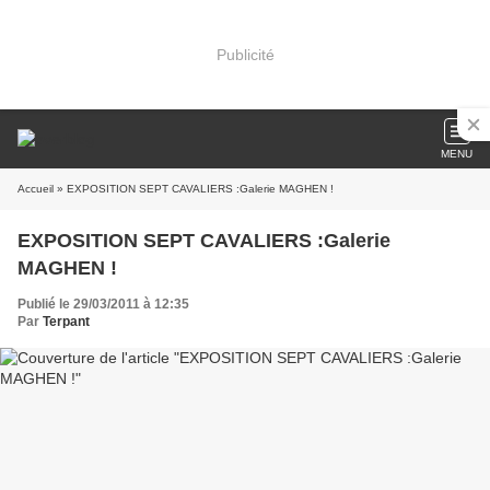
Publicité
MENU
Accueil
» EXPOSITION SEPT CAVALIERS :Galerie MAGHEN !
EXPOSITION SEPT CAVALIERS :Galerie
MAGHEN !
Publié le 29/03/2011 à 12:35
Par
Terpant