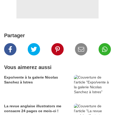
Partager
Vous aimerez aussi
Expo/vente à la galerie Nicolas
Sanchez à Istres
La revue anglaise illustrators me
consacre 24 pages ce mois-ci !