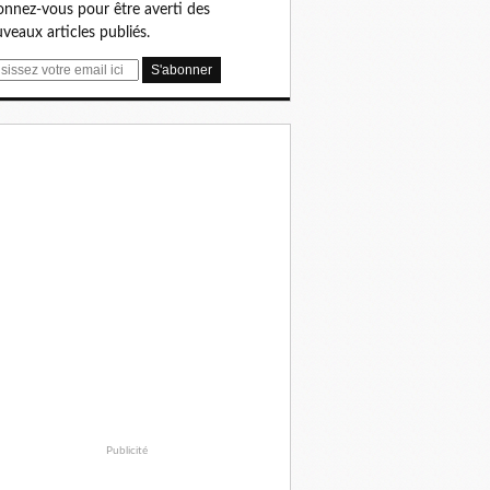
nnez-vous pour être averti des
veaux articles publiés.
Publicité