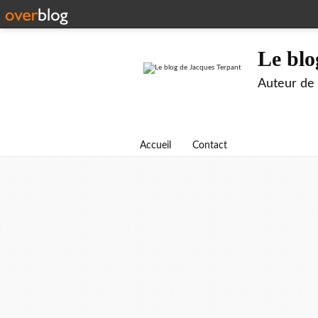
Le blo
Auteur de B
Accueil
Contact