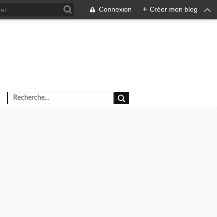
Connexion
+
Créer mon blog