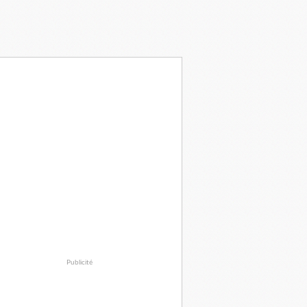
Publicité