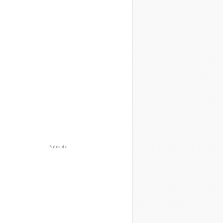
Publicité