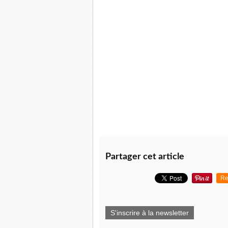
Partager cet article
Re
S'inscrire à la newsletter