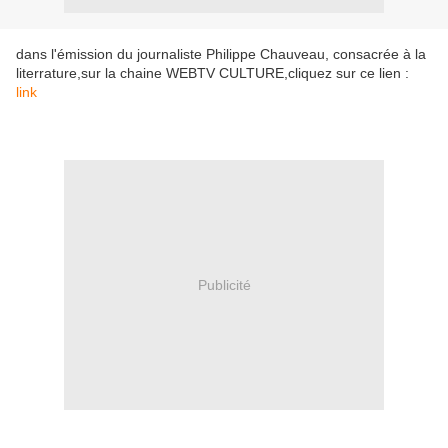
dans l'émission du journaliste Philippe Chauveau, consacrée à la
literrature,sur la chaine WEBTV CULTURE,cliquez sur ce lien :
link
Publicité