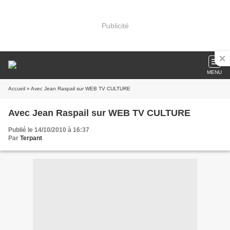
Publicité
MENU
Accueil
» Avec Jean Raspail sur WEB TV CULTURE
Avec Jean Raspail sur WEB TV CULTURE
Publié le 14/10/2010 à 16:37
Par
Terpant