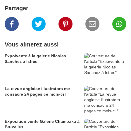
Partager
Vous aimerez aussi
Expo/vente à la galerie Nicolas
Sanchez à Istres
La revue anglaise illustrators me
consacre 24 pages ce mois-ci !
Exposition vente Galerie Champaka à
Bruxelles