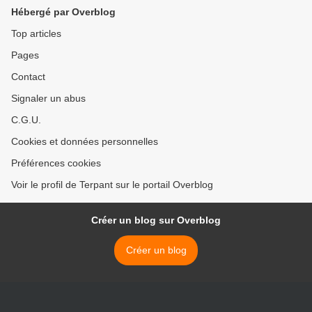
Hébergé par Overblog
Top articles
Pages
Contact
Signaler un abus
C.G.U.
Cookies et données personnelles
Préférences cookies
Voir le profil de Terpant sur le portail Overblog
Créer un blog sur Overblog
Créer un blog