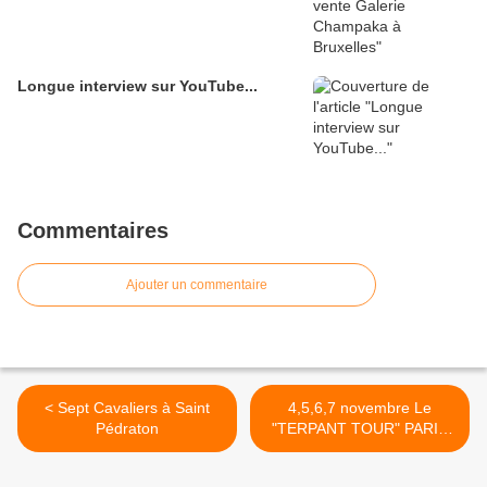
Longue interview sur YouTube...
Commentaires
Ajouter un commentaire
< Sept Cavaliers à Saint
4,5,6,7 novembre Le
Pédraton
"TERPANT TOUR" PARIS
ET BRIVES >