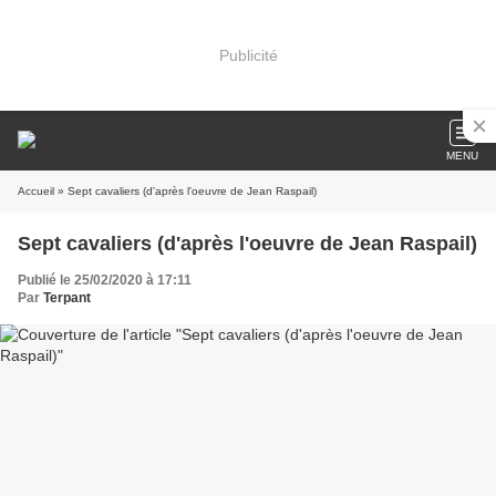
Publicité
MENU
Accueil
» Sept cavaliers (d'après l'oeuvre de Jean Raspail)
Sept cavaliers (d'après l'oeuvre de Jean Raspail)
Publié le 25/02/2020 à 17:11
Par
Terpant