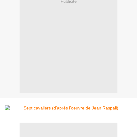
Publicité