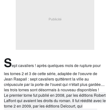
Publicité
S
ept cavaliers ! après quelques mois
de rupture pour
les tomes 2 et 3 de cette série, adaptée de l'oeuvre de
Jean Raspail : sept cavaliers quittèrent la ville au
crépuscule par la porte de l'ouest qui n'était plus gardée....
les trois tomes sont désormais à nouveau disponibles !
Le premier tome fut publié en 2008, par les éditions Robert
Laffont qui avaient les droits du roman. Il fut réédité avec le
tome 2 en 2009, par les éditions Delcourt, qui