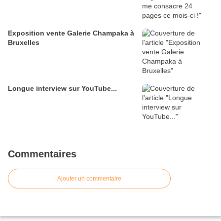
Exposition vente Galerie Champaka à
Bruxelles
Longue interview sur YouTube...
Commentaires
Ajouter un commentaire