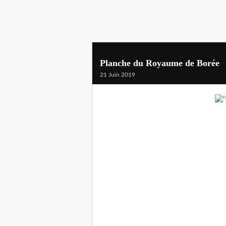
Planche du Royaume de Borée
21 Juin 2019