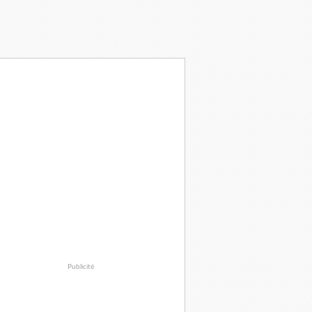
Publicité