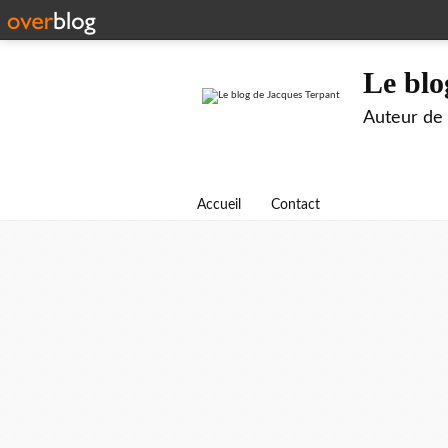
Le blo
Auteur de B
Accueil
Contact