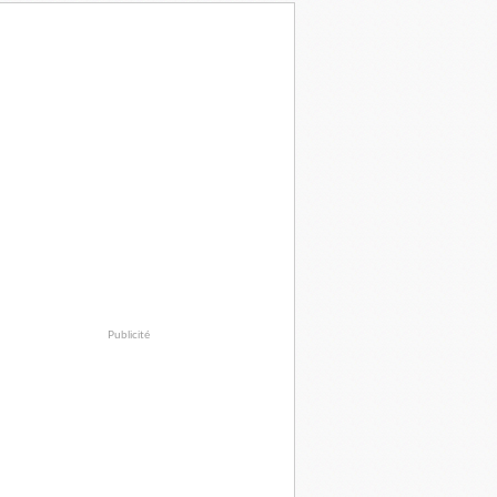
Publicité