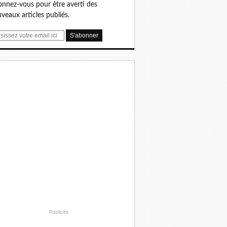
nnez-vous pour être averti des
veaux articles publiés.
Publicité