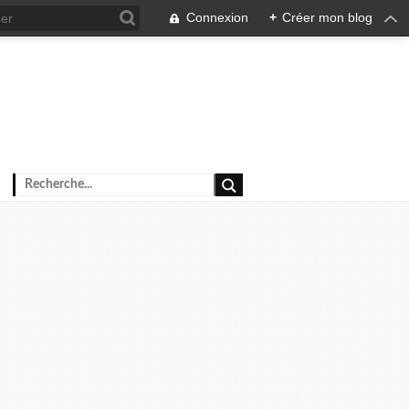
Connexion
+
Créer mon blog