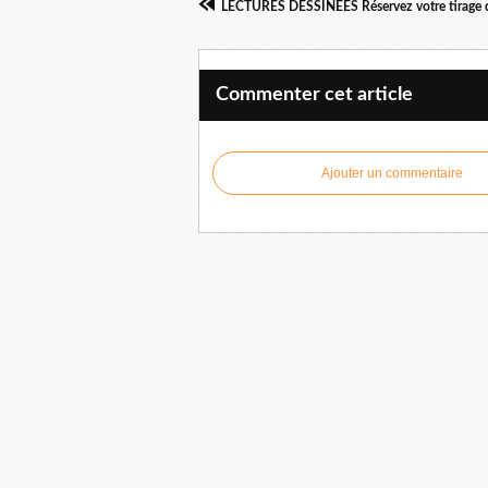
Commenter cet article
Ajouter un commentaire