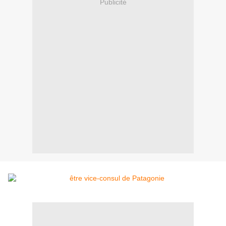
Publicité