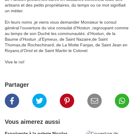
artisans et des petits propriétaires, du temps ou ce mot signifiait
un métier.
En leurs noms ,je viens vous demander Monsieur le consul
général l’ouverture du vice consulat d’Hostun ,regroupant comme
au temps de son Duché les communautés: d’Hostun, de la
Baume d’Hostun ,d’Eymeux, de Saint Nazaire,de Saint
Thomas,de Rochechinard, de La Motte Fanjas, de Saint Jean en
Royans,d’Oriol et de Saint Martin le Colonel.
Vive le roi!
Partager
Vous aimerez aussi
Expo/vente à la galerie Nicolas