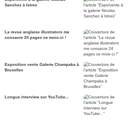
Sanchez à Istres
La revue anglaise illustrators me
consacre 24 pages ce mois-ci !
Exposition vente Galerie Champaka à
Bruxelles
Longue interview sur YouTube...