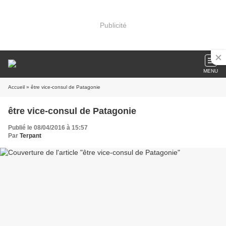
Publicité
MENU
Accueil
» être vice-consul de Patagonie
être vice-consul de Patagonie
Publié le 08/04/2016 à 15:57
Par
Terpant