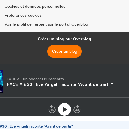
Cookies et données personnelles
Préférences cookies
Voir le profil de Terpant sur le portail Overblog
Créer un blog sur Overblog
Créer un blog
FACE A - un podcast Purecharts
FACE A #30 : Eve Angeli raconte "Avant de partir"
#30 : Eve Angeli raconte "Avant de partir"